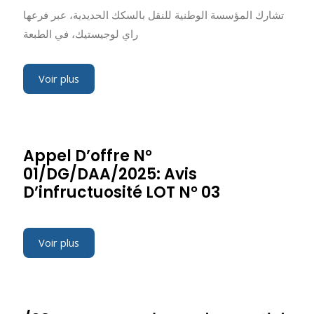
تشارك المؤسسة الوطنية للنقل بالسكك الحديدية، عبر فرعها
راي لوجيستيك، في الطبعة
Voir plus
Appel D’offre N°
01/DG/DAA/2025: Avis
D’infructuosité LOT N° 03
Voir plus