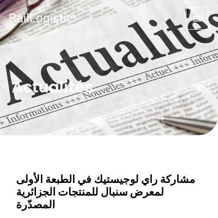
Actualités
مشاركة راي لوجيستيك في الطبعة الأولى
لمعرض سنبال للمنتجات الجزائرية
المصدّرة