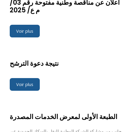
اعلان عن مناقصة وطنية مفتوحة رقم 03/
م ع/ 2025
Voir plus
نتيجة دعوة الترشح
Voir plus
الطبعة الأولى لمعرض الخدمات المصدرة
جانب من مشاركة الشركة الوطنية للنقل بالسكك الحديدية عبر