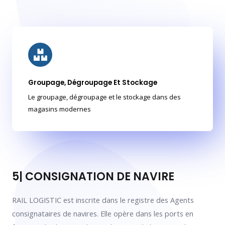
Groupage, Dégroupage Et Stockage
Le groupage, dégroupage et le stockage dans des
magasins modernes
5
5| CONSIGNATION DE NAVIRE
RAIL LOGISTIC est inscrite dans le registre des Agents
consignataires de navires. Elle opère dans les ports en