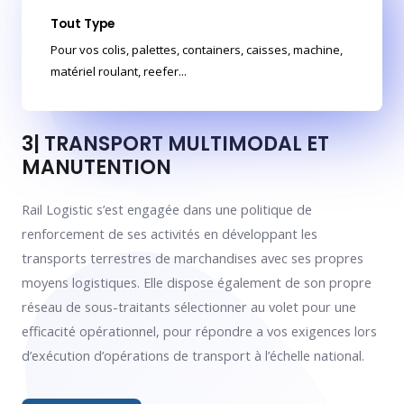
Tout Type
Pour vos colis, palettes, containers, caisses, machine,
3
matériel roulant, reefer...
3| TRANSPORT MULTIMODAL ET
MANUTENTION
Rail Logistic s’est engagée dans une politique de
renforcement de ses activités en développant les
transports terrestres de marchandises avec ses propres
moyens logistiques. Elle dispose également de son propre
réseau de sous-traitants sélectionner au volet pour une
efficacité opérationnel, pour répondre a vos exigences lors
d’exécution d’opérations de transport à l’échelle national.