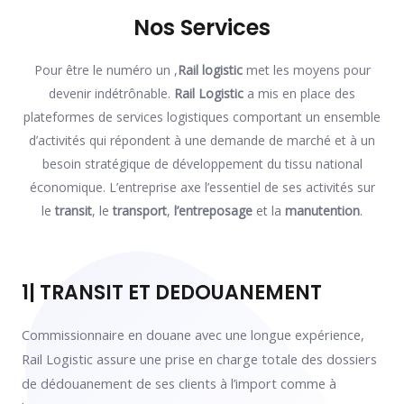
Nos Services
Pour être le numéro un ,
Rail logistic
met les moyens pour
devenir indétrônable.
Rail Logistic
a mis en place des
plateformes de services logistiques comportant un ensemble
d’activités qui répondent à une demande de marché et à un
besoin stratégique de développement du tissu national
économique. L’entreprise axe l’essentiel de ses activités sur
le
transit
, le
transport
,
l’entreposage
et la
manutention
.
1| TRANSIT ET DEDOUANEMENT
Commissionnaire en douane avec une longue expérience,
Rail Logistic assure une prise en charge totale des dossiers
de dédouanement de ses clients à l’import comme à