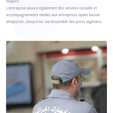
l’export.
L’entreprise assure également des services conseils et
accompagnements dédiés aux entreprises ayant besoin
d’importer, d’exporter via l’ensemble des ports algériens.