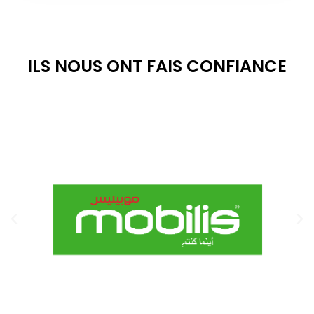
ILS NOUS ONT FAIS CONFIANCE​