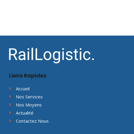
Liens Rapides
Accueil
Nos Services
Nos Moyens
Actualité
Contactez Nous