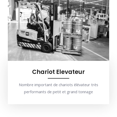
Chariot Elevateur
Nombre important de chariots élévateur très
performants de petit et grand tonnage