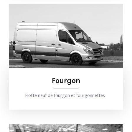
Fourgon
Flotte neuf de fourgon et fourgonnettes