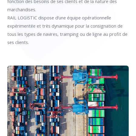
fonction des besoins de ses clients et de la nature des
marchandises.
RAIL LOGISTIC dispose d’une équipe opérationnelle
expérimentée et très dynamique pour la consignation de
tous les types de navires, tramping ou de ligne au profit de
ses clients.