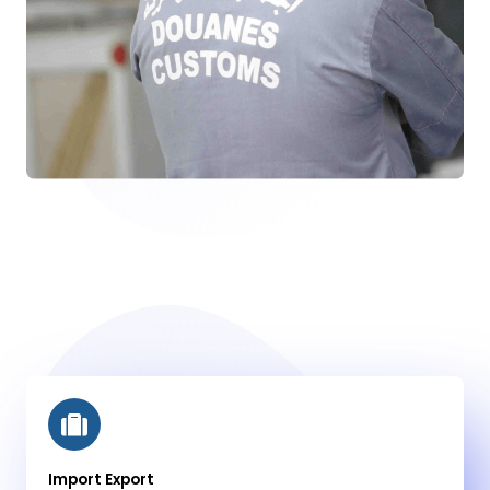
Import Export
2