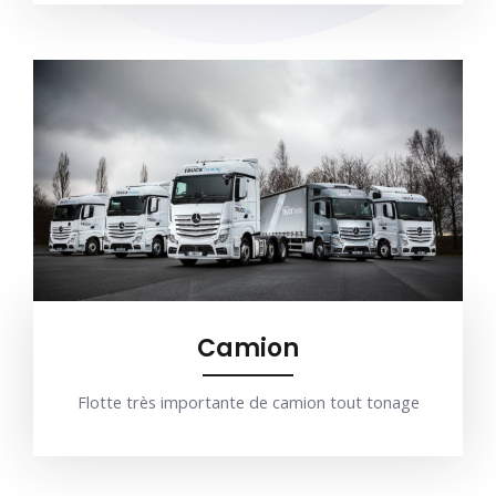
Camion
Flotte très importante de camion tout tonage