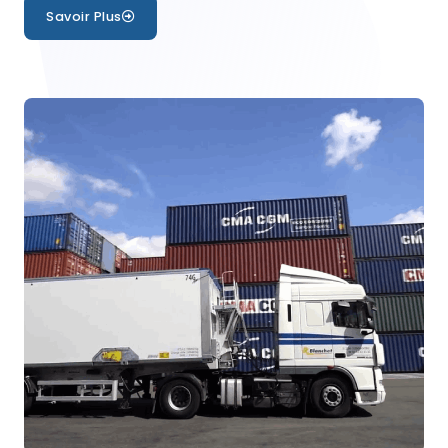
Savoir Plus