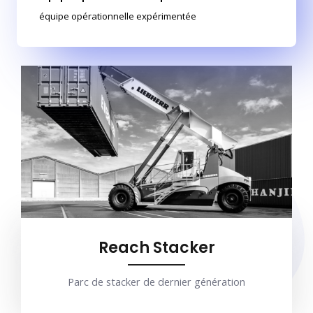
équipe opérationnelle expérimentée
Nous avons les machines pour tous vos besoins
Reach Stacker
Parc de stacker de dernier génération