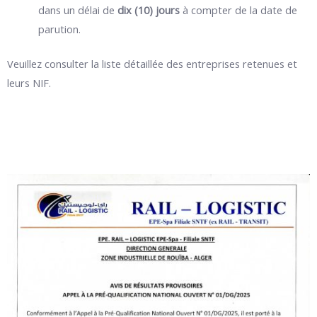
dans un délai de
dix (10) jours
à compter de la date de
parution.
Veuillez consulter la liste détaillée des entreprises retenues et
leurs NIF.