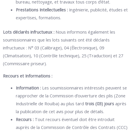
bureau, nettoyage, et travaux tous corps d’état.
Prestations Intellectuelles :
Ingénierie, publicité, études et
expertises, formations.
Lots déclarés infructueux :
Nous informons également les
soumissionnaires que les lots suivants ont été déclarés
infructueux : N° 03 (Calibrage), 04 (Électronique), 09
(Climatisation), 10 (Contrôle technique), 25 (Traduction) et 27
(Commissaire priseur)
.
Recours et Informations :
Information :
Les soumissionnaires intéressés peuvent se
rapprocher de la Commission d’ouverture des plis (Zone
Industrielle de Rouïba) au plus tard
trois (03) jours
après
la publication de cet avis pour plus de détails.
Recours :
Tout recours éventuel doit être introduit
auprès de la Commission de Contrôle des Contrats (CCC)