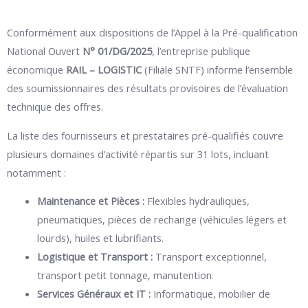
Conformément aux dispositions de l’Appel à la Pré-qualification
National Ouvert
N° 01/DG/2025
, l’entreprise publique
économique
RAIL – LOGISTIC
(Filiale SNTF) informe l’ensemble
des soumissionnaires des résultats provisoires de l’évaluation
technique des offres
.
La liste des fournisseurs et prestataires pré-qualifiés couvre
plusieurs domaines d’activité répartis sur 31 lots, incluant
notamment :
Maintenance et Pièces :
Flexibles hydrauliques,
pneumatiques, pièces de rechange (véhicules légers et
lourds), huiles et lubrifiants.
Logistique et Transport :
Transport exceptionnel,
transport petit tonnage, manutention.
Services Généraux et IT :
Informatique, mobilier de