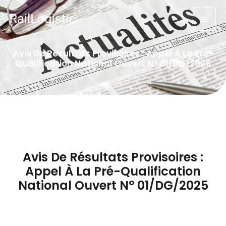
Avis De Résultats Provisoires : Appel À La Pré-
Qualification National Ouvert N° 01/DG/2025
Avis De Résultats Provisoires :
Appel À La Pré-Qualification
National Ouvert N° 01/DG/2025