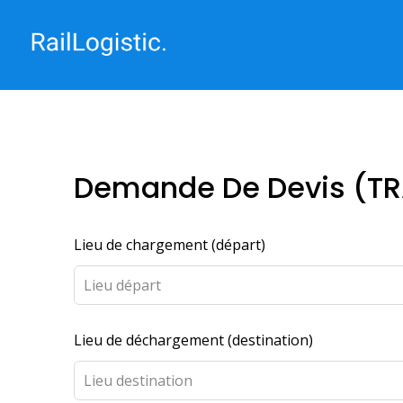
Demande De Devis (T
Lieu de chargement (départ)
Lieu de déchargement (destination)