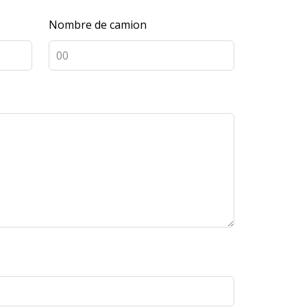
Nombre de camion