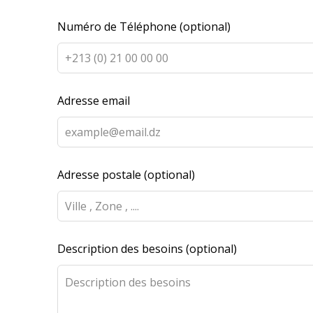
Numéro de Téléphone
(optional)
Adresse email
Adresse postale
(optional)
Description des besoins
(optional)