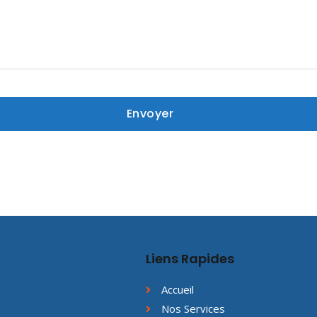
Liens Rapides
Accueil
Nos Services