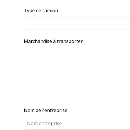
Type de camion
Marchandise à transporter
Nom de l'entreprise