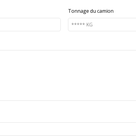
Tonnage du camion