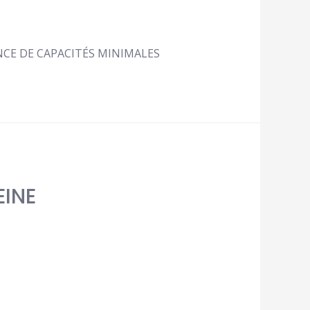
ENCE DE CAPACITÉS MINIMALES
EINE