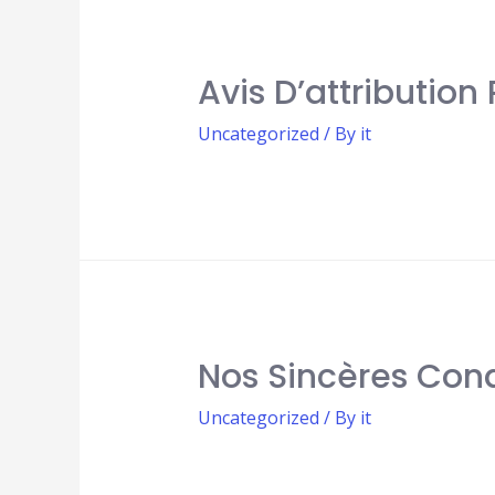
Avis D’attribution
Uncategorized
/ By
it
Nos Sincères Con
Uncategorized
/ By
it