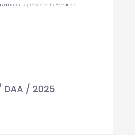
n a connu la présence du Président
 / DAA / 2025