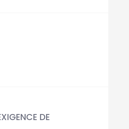
EXIGENCE DE