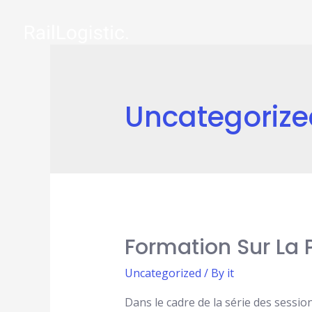
Uncategorize
Formation Sur La 
Uncategorized
/ By
it
Dans le cadre de la série des sessio