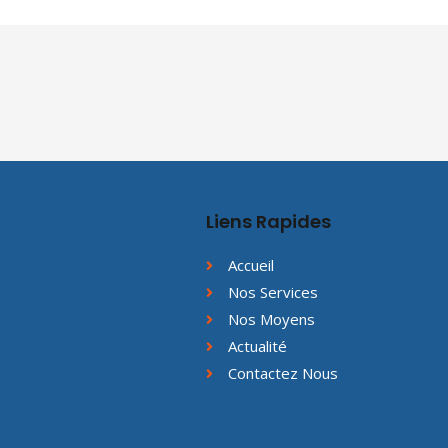
Liens Rapides
Accueil
Nos Services
Nos Moyens
Actualité
Contactez Nous