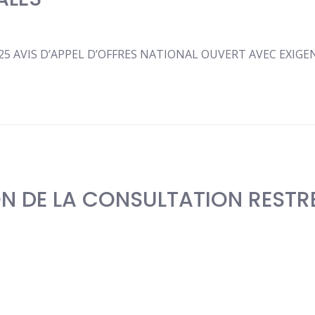
25 AVIS D’APPEL D’OFFRES NATIONAL OUVERT AVEC EXIG
N DE LA CONSULTATION RESTR