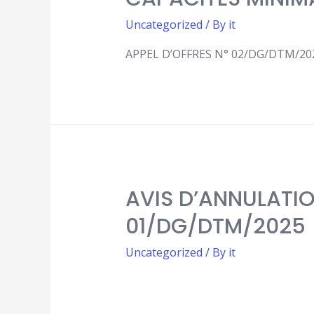
Uncategorized
/ By
it
APPEL D’OFFRES N° 02/DG/DTM/20
AVIS D’ANNULATIO
01/DG/DTM/2025
Uncategorized
/ By
it