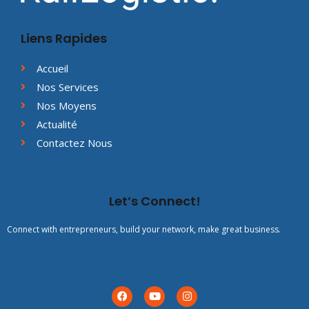
Liens Rapides
Accueil
Nos Services
Nos Moyens
Actualité
Contactez Nous
Let’s Connect!
Connect with entrepreneurs, build your network, make great business.