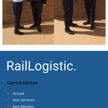
Liens Rapides
Accueil
Nos Services
Nos Moyens