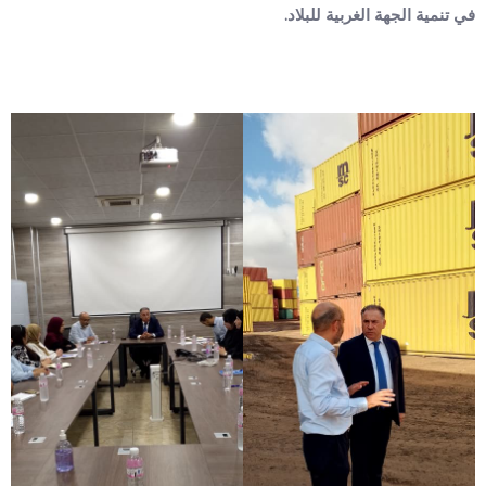
في تنمية الجهة الغربية للبلاد.